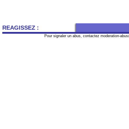
REAGISSEZ :
Pour signaler un abus, contactez
moderation-abus