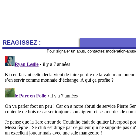
REAGISSEZ :
Pour signaler un abus, contactez
moderation-abus