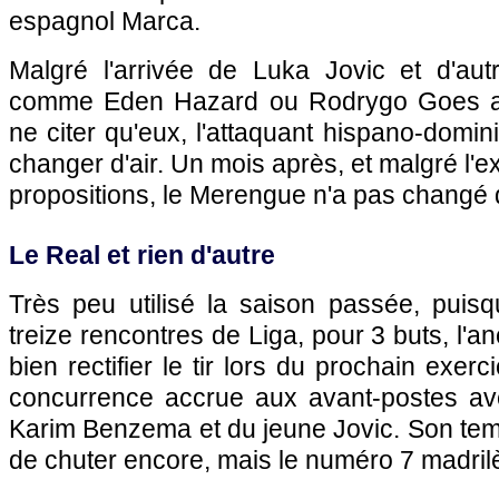
espagnol Marca.
Malgré l'arrivée de Luka Jovic et d'autr
comme Eden Hazard ou Rodrygo Goes au
ne citer qu'eux, l'attaquant hispano-domin
changer d'air. Un mois après, et malgré l'e
propositions, le Merengue n'a pas changé d
Le Real et rien d'autre
Très peu utilisé la saison passée, puisqu'
treize rencontres de Liga, pour 3 buts, l'
bien rectifier le tir lors du prochain exer
concurrence accrue aux avant-postes av
Karim Benzema et du jeune Jovic. Son tem
de chuter encore, mais le numéro 7 madrilè