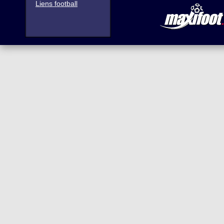
Liens football