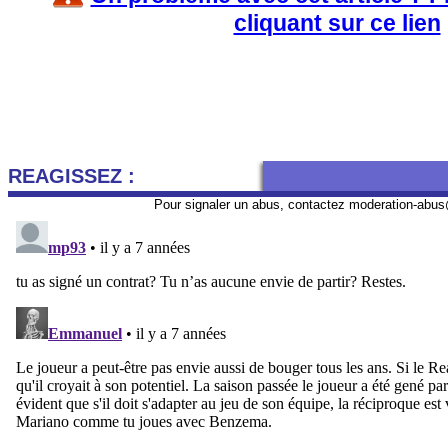
cliquant sur ce lien
REAGISSEZ :
Pour signaler un abus, contactez
moderation-abus