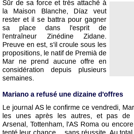
Sûr de sa force et très attaché à
la Maison Blanche, Díaz veut
rester et il se battra pour gagner
sa place dans l'esprit de
l'entraîneur Zinédine Zidane.
Preuve en est, s'il croule sous les
propositions, le natif de Premià de
Mar ne prend aucune offre en
considération depuis plusieurs
semaines.
Mariano a refusé une dizaine d'offres
Le journal AS le confirme ce vendredi, Mar
les unes après les autres, et pas de n
Arsenal, Tottenham, l'AS Roma ou encore 
tenté leur chance… sans réussite. Au total,