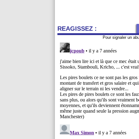
REAGISSEZ :
Pour signaler un ab