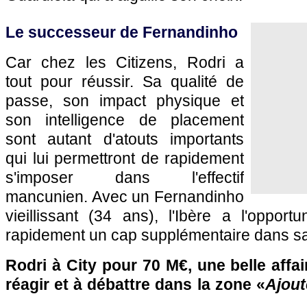
Le successeur de Fernandinho
Car chez les Citizens, Rodri a
tout pour réussir. Sa qualité de
passe, son impact physique et
son intelligence de placement
sont autant d'atouts importants
qui lui permettront de rapidement
s'imposer dans l'effectif
mancunien. Avec un Fernandinho
vieillissant (34 ans), l'Ibère a l'opportu
rapidement un cap supplémentaire dans sa
Rodri à City pour 70 M€, une belle affai
réagir et à débattre dans la zone «
Ajout
…