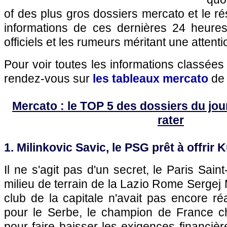
of des plus gros dossiers mercato et le r
informations de ces dernières 24 heures,
officiels et les rumeurs méritant une attenti
Pour voir toutes les informations classées
rendez-vous sur
les tableaux mercato
de 
Mercato : le TOP 5 des dossiers du jour 
rater
1. Milinkovic Savic, le PSG prêt à offrir 
Il ne s'agit pas d'un secret, le Paris Sai
milieu de terrain de la Lazio Rome Sergej M
club de la capitale n'avait pas encore réa
pour le Serbe, le champion de France c
pour faire baisser les exigences financière