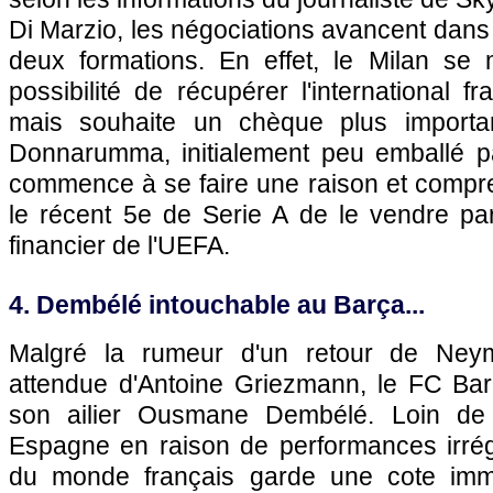
Di Marzio, les négociations avancent dans 
deux formations. En effet, le Milan se 
possibilité de récupérer l'international f
mais souhaite un chèque plus importa
Donnarumma, initialement peu emballé par
commence à se faire une raison et compre
le récent 5e de Serie A de le vendre par
financier de l'UEFA.
4. Dembélé intouchable au Barça...
Malgré la rumeur d'un retour de Neym
attendue d'Antoine Griezmann, le FC Ba
son ailier Ousmane Dembélé. Loin de f
Espagne en raison de performances irrég
du monde français garde une cote im