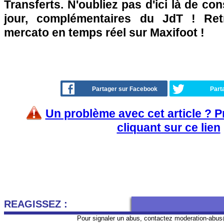
Transferts. N'oubliez pas d'ici là de co
jour, complémentaires du JdT ! Retr
mercato en temps réel sur Maxifoot !
Partager sur Facebook
Part
Un problème avec cet article ? 
cliquant sur ce lien
REAGISSEZ :
Pour signaler un abus, contactez
moderation-abus