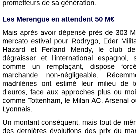
prometteurs de sa génération.
Les Merengue en attendent 50 M€
Mais après avoir dépensé près de 303 M
mercato estival pour Rodrygo, Eder Milit
Hazard et Ferland Mendy, le club de 
dégraisser et l'international espagnol,
comme un remplaçant, dispose forcé
marchande non-négligeable. Récemme
madrilènes ont estimé leur milieu de t
d'euros, face aux approches plus ou moi
comme Tottenham, le Milan AC, Arsenal o
Lyonnais.
Un montant conséquent, mais tout de mê
des dernières évolutions des prix du ma