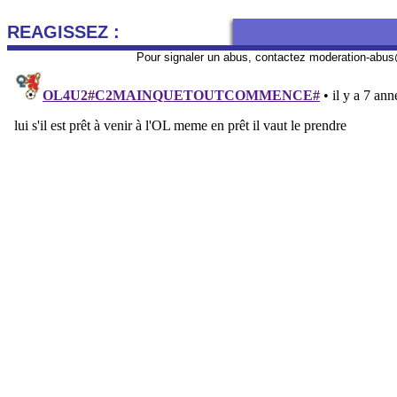
REAGISSEZ :
Pour signaler un abus, contactez
moderation-abus