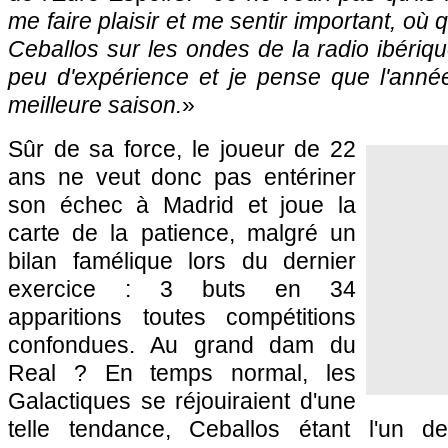
me faire plaisir et me sentir important, où 
Ceballos sur les ondes de la radio ibériq
peu d'expérience et je pense que l'ann
meilleure saison.
»
Sûr de sa force, le joueur de 22
ans ne veut donc pas entériner
son échec à Madrid et joue la
carte de la patience, malgré un
bilan famélique lors du dernier
exercice : 3 buts en 34
apparitions toutes compétitions
confondues. Au grand dam du
Real ? En temps normal, les
Galactiques se réjouiraient d'une
telle tendance, Ceballos étant l'un d