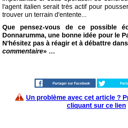
l'agent italien serait très actif pour pouss
trouver un terrain d'entente...
Que pensez-vous de ce possible éc
Donnarumma, une bonne idée pour le Pa
N'hésitez pas à réagir et à débattre dans
commentaire
» …
Partager sur Facebook
Part
Un problème avec cet article ? 
cliquant sur ce lien