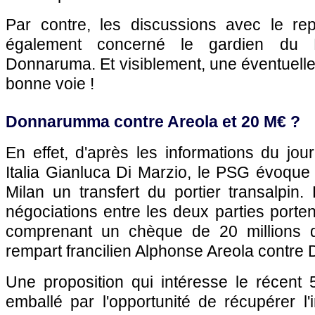
Par contre, les discussions avec le repr
également concerné le gardien du M
Donnaruma. Et visiblement, une éventuell
bonne voie !
Donnarumma contre Areola et 20 M€ ?
En effet, d'après les informations du jou
Italia Gianluca Di Marzio, le PSG évoque
Milan un transfert du portier transalpin
négociations entre les deux parties porten
comprenant un chèque de 20 millions d'
rempart francilien Alphonse Areola contr
Une proposition qui intéresse le récent 
emballé par l'opportunité de récupérer l'i