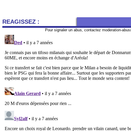
REAGISSEZ :
Pour signaler un abus, contactez
moderation-abus