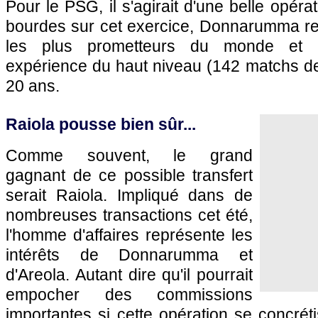
Pour le PSG, il s'agirait d'une belle opér
bourdes sur cet exercice, Donnarumma res
les plus prometteurs du monde et 
expérience du haut niveau (142 matchs de
20 ans.
Raiola pousse bien sûr...
Comme souvent, le grand
gagnant de ce possible transfert
serait Raiola. Impliqué dans de
nombreuses transactions cet été,
l'homme d'affaires représente les
intérêts de Donnarumma et
d'Areola. Autant dire qu'il pourrait
empocher des commissions
importantes si cette opération se concréti