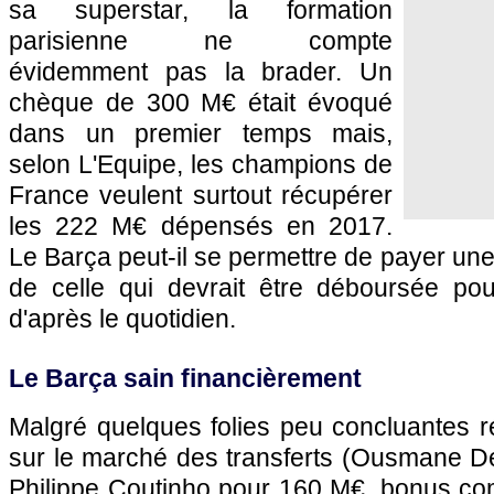
sa superstar, la formation
parisienne ne compte
évidemment pas la brader. Un
chèque de 300 M€ était évoqué
dans un premier temps mais,
selon L'Equipe, les champions de
France veulent surtout récupérer
les 222 M€ dépensés en 2017.
Le Barça peut-il se permettre de payer une
de celle qui devrait être déboursée po
d'après le quotidien.
Le Barça sain financièrement
Malgré quelques folies peu concluantes 
sur le marché des transferts (Ousmane 
Philippe Coutinho pour 160 M€, bonus com