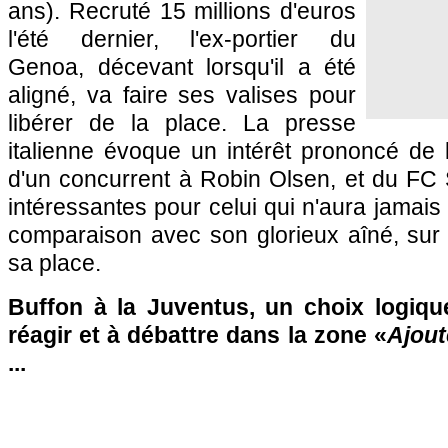
ans). Recruté 15 millions d'euros
l'été dernier, l'ex-portier du
Genoa, décevant lorsqu'il a été
aligné, va faire ses valises pour
libérer de la place. La presse
italienne évoque un intérêt prononcé de
d'un concurrent à Robin Olsen, et du FC 
intéressantes pour celui qui n'aura jamais 
comparaison avec son glorieux aîné, sur l
sa place.
Buffon à la Juventus, un choix logiqu
réagir et à débattre dans la zone «
Ajout
...