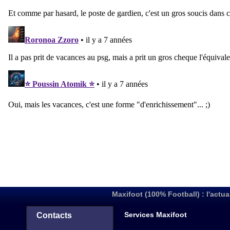
Maxifoot (100% Football) : l'actua
Services Maxifoot
Contacts