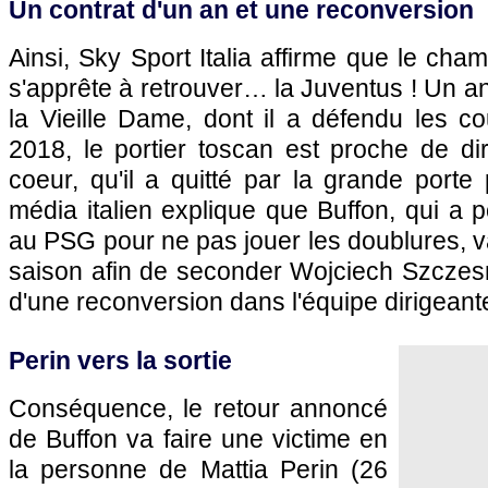
Un contrat d'un an et une reconversion
Ainsi, Sky Sport Italia affirme que le c
s'apprête à retrouver… la Juventus ! Un a
la Vieille Dame, dont il a défendu les c
2018, le portier toscan est proche de di
coeur, qu'il a quitté par la grande porte 
média italien explique que Buffon, qui a p
au PSG pour ne pas jouer les doublures, 
saison afin de seconder Wojciech Szczesny
d'une reconversion dans l'équipe dirigeante
Perin vers la sortie
Conséquence, le retour annoncé
de Buffon va faire une victime en
la personne de Mattia Perin (26