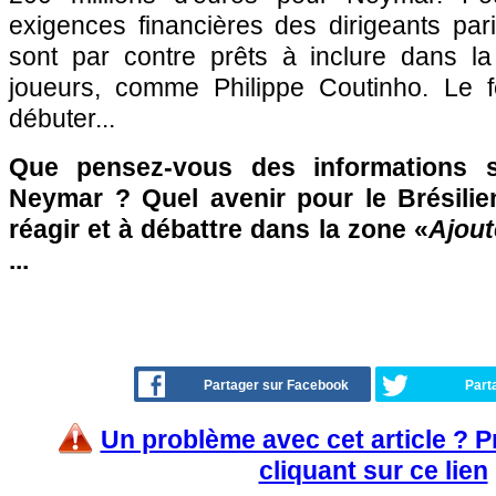
exigences financières des dirigeants par
sont par contre prêts à inclure dans la 
joueurs, comme Philippe Coutinho. Le fe
débuter...
Que pensez-vous des informations s
Neymar ? Quel avenir pour le Brésilie
réagir et à débattre dans la zone «
Ajout
...
Partager sur Facebook
Part
Un problème avec cet article ? 
cliquant sur ce lien