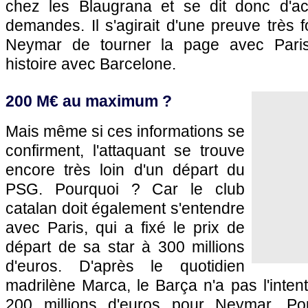
chez les Blaugrana et se dit donc d'ac
demandes. Il s'agirait d'une preuve très f
Neymar de tourner la page avec Paris
histoire avec Barcelone.
200 M€ au maximum ?
Mais même si ces informations se
confirment, l'attaquant se trouve
encore très loin d'un départ du
PSG. Pourquoi ? Car le club
catalan doit également s'entendre
avec Paris, qui a fixé le prix de
départ de sa star à 300 millions
d'euros. D'après le quotidien
madrilène Marca, le Barça n'a pas l'intent
200 millions d'euros pour Neymar. Pou