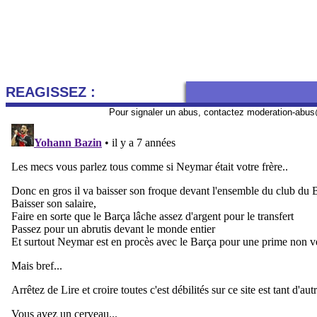
REAGISSEZ :
Pour signaler un abus, contactez
moderation-abus