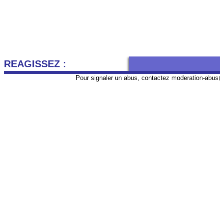
REAGISSEZ :
Pour signaler un abus, contactez
moderation-abus