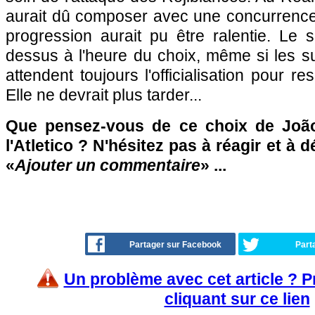
aurait dû composer avec une concurrence 
progression aurait pu être ralentie. Le s
dessus à l'heure du choix, même si les sup
attendent toujours l'officialisation pour r
Elle ne devrait plus tarder...
Que pensez-vous de ce choix de João 
l'Atletico ? N'hésitez pas à réagir et à 
«
Ajouter un commentaire
» ...
Partager sur Facebook
Part
Un problème avec cet article ? 
cliquant sur ce lien