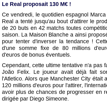
Le Real proposait 130 M€ !
Ce vendredi, le quotidien espagnol Marca
Real a tenté jusqu'au bout d'attirer le pro
de 20 buts en 42 matchs toutes compétiti
saison. La Maison Blanche a ainsi proposé
pour tenter d'inverser la tendance ! Cet
d'une somme fixe de 80 millions d'euro
d'euros de bonus éventuels.
Cependant, cette ultime tentative n'a pas fa
João Felix. Le joueur avait déjà fait so
l'Atletico. Alors que Manchester City était
120 millions d'euros pour l'attirer, l'interna
avoir plus de chances de progresser en re
dirigée par Diego Simeone.