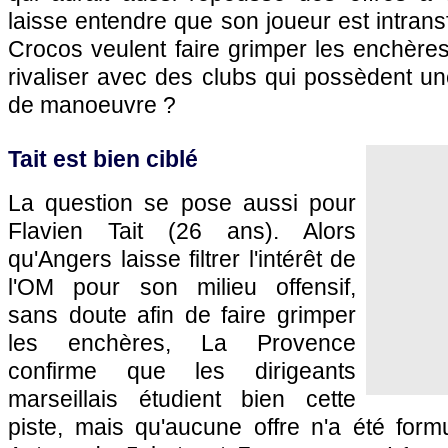
laisse entendre que son joueur est intrans
Crocos veulent faire grimper les enchères,
rivaliser avec des clubs qui possèdent u
de manoeuvre ?
Tait est bien ciblé
La question se pose aussi pour
Flavien Tait (26 ans). Alors
qu'Angers laisse filtrer l'intérêt de
l'OM pour son milieu offensif,
sans doute afin de faire grimper
les enchères, La Provence
confirme que les dirigeants
marseillais étudient bien cette
piste, mais qu'aucune offre n'a été form