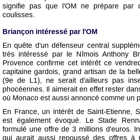
signifie pas que l'OM ne prépare par c
coulisses.
Briançon intéressé par l'OM
En quête d'un défenseur central suppléme
très intéressé par le Nîmois Anthony B
Provence confirme cet intérêt ce vendre
capitaine gardois, grand artisan de la bel
(9e de L1), ne serait d'ailleurs pas in
phocéennes. Il aimerait en effet rester dan
où Monaco est aussi annoncé comme un p
En France, un intérêt de Saint-Etienne, 
est également évoqué. Le Stade Rennai
formulé une offre de 3 millions d'euros. I
qui aurait aussi repoussé des offres à 6