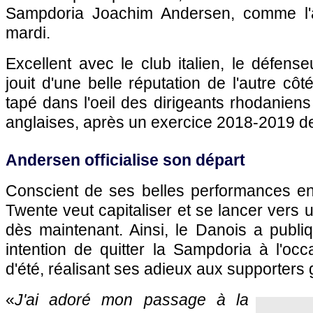
Sampdoria Joachim Andersen, comme l'
mardi.
Excellent avec le club italien, le défens
jouit d'une belle réputation de l'autre côt
tapé dans l'oeil des dirigeants rhodaniens
anglaises, après un exercice 2018-2019 de
Andersen officialise son départ
Conscient de ses belles performances en 
Twente veut capitaliser et se lancer vers
dès maintenant. Ainsi, le Danois a publ
intention de quitter la Sampdoria à l'oc
d'été, réalisant ses adieux aux supporters 
«
J'ai adoré mon passage à la