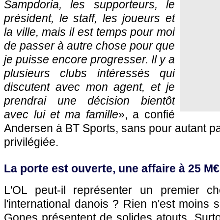
Sampdoria, les supporteurs, le
président, le staff, les joueurs et
la ville, mais il est temps pour moi
de passer à autre chose pour que
je puisse encore progresser. Il y a
plusieurs clubs intéressés qui
discutent avec mon agent, et je
prendrai une décision bientôt
avec lui et ma famille
», a confié
Andersen à BT Sports, sans pour autant par
privilégiée.
La porte est ouverte, une affaire à 25 M€
L'OL peut-il représenter un premier ch
l'international danois ? Rien n'est moins 
Gones présentent de solides atouts. Surtou