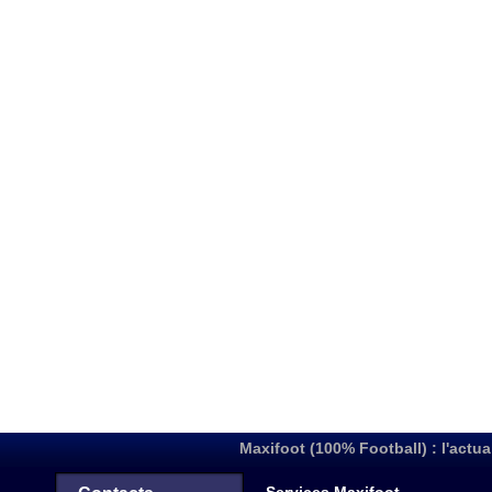
Maxifoot (100% Football) : l'actua