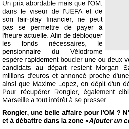
Un prix abordable mais que l'OM,
dans le viseur de l'UEFA et de
son fair-play financier, ne peut
pas se permettre de payer à
l'heure actuelle. Afin de débloquer
les fonds nécessaires, le
pensionnaire du Vélodrome
espère rapidement boucler une ou deux ve
candidats au départ restent Morgan S
millions d'euros et annoncé proche d'u
ainsi que Maxime Lopez, en dépit d'un dé
Pour récupérer Rongier, également cibl
Marseille a tout intérêt à se presser…
Rongier, une belle affaire pour l'OM ? N
et à débattre dans la zone «
Ajouter un 