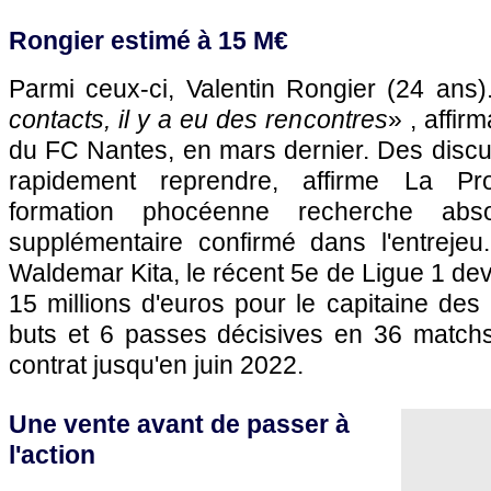
Rongier estimé à 15 M€
Parmi ceux-ci, Valentin Rongier (24 ans)
contacts, il y a eu des rencontres
» , affirm
du FC Nantes, en mars dernier. Des discu
rapidement reprendre, affirme La Pr
formation phocéenne recherche abs
supplémentaire confirmé dans l'entrejeu
Waldemar Kita, le récent 5e de Ligue 1 de
15 millions d'euros pour le capitaine des
buts et 6 passes décisives en 36 match
contrat jusqu'en juin 2022.
Une vente avant de passer à
l'action