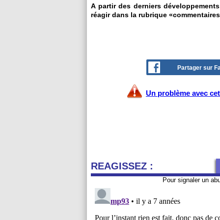
A partir des derniers développements
réagir dans la rubrique «commentaires
Partager sur 
Un problème avec cet 
REAGISSEZ :
Pour signaler un ab