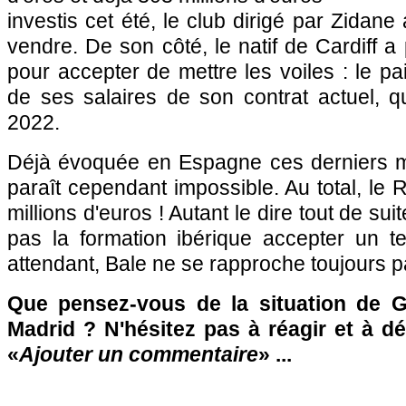
investis cet été, le club dirigé par Zidan
vendre. De son côté, le natif de Cardiff a
pour accepter de mettre les voiles : le pai
de ses salaires de son contrat actuel, qu
2022.
Déjà évoquée en Espagne ces derniers m
paraît cependant impossible. Au total, le 
millions d'euros ! Autant le dire tout de sui
pas la formation ibérique accepter un t
attendant, Bale ne se rapproche toujours pas
Que pensez-vous de la situation de G
Madrid ? N'hésitez pas à réagir et à d
«
Ajouter un commentaire
» ...