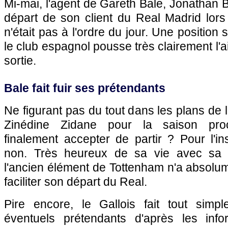
Mi-mai, l'agent de Gareth Bale, Jonathan Ba
départ de son client du Real Madrid lors
n'était pas à l'ordre du jour. Une position
le club espagnol pousse très clairement l'ai
sortie.
Bale fait fuir ses prétendants
Ne figurant pas du tout dans les plans de 
Zinédine Zidane pour la saison proch
finalement accepter de partir ? Pour l'in
non. Très heureux de sa vie avec sa 
l'ancien élément de Tottenham n'a absolume
faciliter son départ du Real.
Pire encore, le Gallois fait tout simp
éventuels prétendants d'après les info