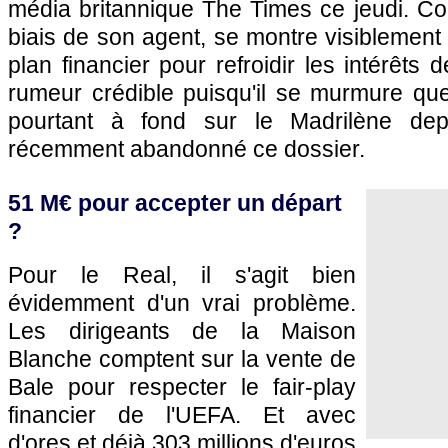
média britannique The Times ce jeudi. Co
biais de son agent, se montre visiblement
plan financier pour refroidir les intérêts
rumeur crédible puisqu'il se murmure qu
pourtant à fond sur le Madrilène de
récemment abandonné ce dossier.
51 M€ pour accepter un départ
?
Pour le Real, il s'agit bien
évidemment d'un vrai problème.
Les dirigeants de la Maison
Blanche comptent sur la vente de
Bale pour respecter le fair-play
financier de l'UEFA. Et avec
d'ores et déjà 303 millions d'euros