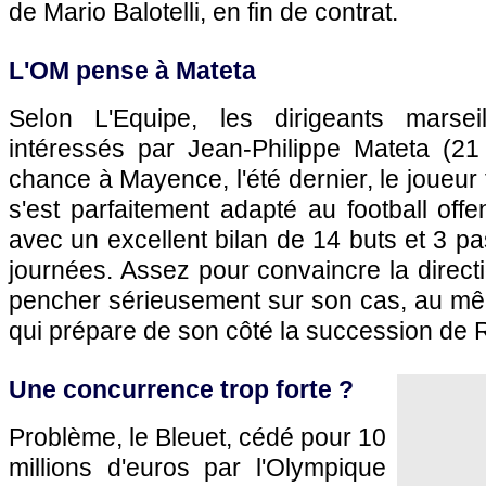
de Mario Balotelli, en fin de contrat.
L'OM pense à Mateta
Selon L'Equipe, les dirigeants marseil
intéressés par Jean-Philippe Mateta (21 
chance à Mayence, l'été dernier, le joueu
s'est parfaitement adapté au football offe
avec un excellent bilan de 14 buts et 3 p
journées. Assez pour convaincre la direc
pencher sérieusement sur son cas, au mê
qui prépare de son côté la succession de
Une concurrence trop forte ?
Problème, le Bleuet, cédé pour 10
millions d'euros par l'Olympique