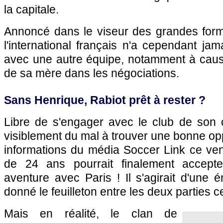
la capitale.
Annoncé dans le viseur des grandes for
l'international français n'a cependant ja
avec une autre équipe, notamment à cau
de sa mère dans les négociations.
Sans Henrique, Rabiot prêt à rester ?
Libre de s'engager avec le club de son 
visiblement du mal à trouver une bonne opp
informations du média Soccer Link ce vend
de 24 ans pourrait finalement accept
aventure avec Paris ! Il s'agirait d'une 
donné le feuilleton entre les deux parties c
Mais en réalité, le clan de