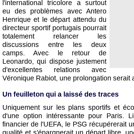
l'international tricolore a surtout
eu des problèmes avec Antero
Henrique et le départ attendu du
directeur sportif portugais pourrait
totalement relancer les
discussions entre les deux
camps. Avec le retour de
Leonardo, qui dispose justement
d'excellentes relations avec
Véronique Rabiot, une prolongation serait a
Un feuilleton qui a laissé des traces
Uniquement sur les plans sportifs et écon
d'une option intéressante pour Paris. Li
financier de l'UEFA, le PSG récupérerait u
qualité et s'épargnerait un départ libre, une