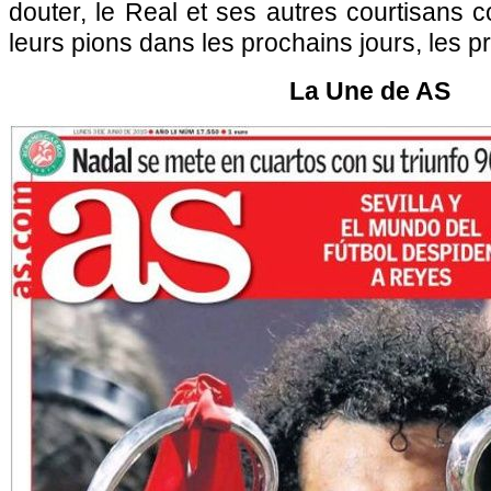
douter, le Real et ses autres courtisans c
leurs pions dans les prochains jours, les 
La Une de AS