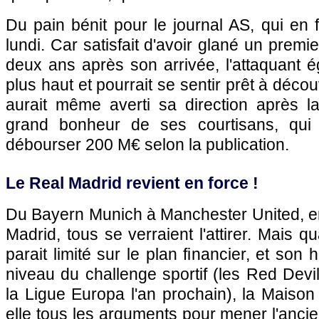
Du pain bénit pour le journal AS, qui en
lundi. Car satisfait d'avoir glané un premie
deux ans après son arrivée, l'attaquant ég
plus haut et pourrait se sentir prêt à décou
aurait même averti sa direction après la
grand bonheur de ses courtisans, qui
débourser 200 M€ selon la publication.
Le Real Madrid revient en force !
Du Bayern Munich à Manchester United, en
Madrid, tous se verraient l'attirer. Mais 
parait limité sur le plan financier, et so
niveau du challenge sportif (les Red Devi
la Ligue Europa l'an prochain), la Maison
elle tous les arguments pour mener l'anc