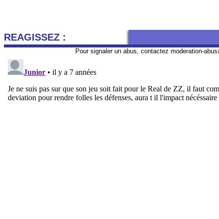
REAGISSEZ :
Pour signaler un abus, contactez
moderation-abus