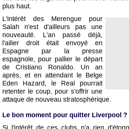
plus haut.
L'intérêt des Merengue pour
Salah n'est d'ailleurs pas une
nouveauté. L'an passé déjà,
l'ailier droit était envoyé en
Espagne par la presse
espagnole, pour pallier le départ
de Cristiano Ronaldo. Un an
après, et en attendant le Belge
Eden Hazard, le Real pourrait
retenter le coup, pour s'offrir une
attaque de nouveau stratosphérique.
Le bon moment pour quitter Liverpool ?
Si l'intérêt de ces clubs n'a rien d'éton