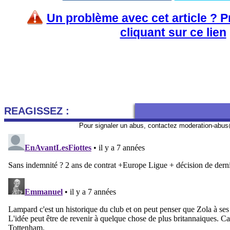
Un problème avec cet article ? 
cliquant sur ce lien
REAGISSEZ :
Pour signaler un abus, contactez
moderation-abus