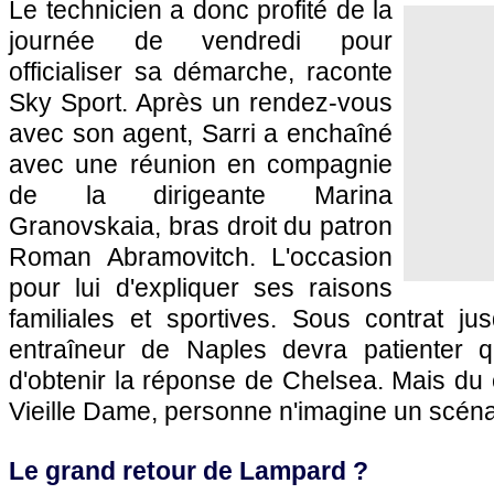
Le technicien a donc profité de la
journée de vendredi pour
officialiser sa démarche, raconte
Sky Sport. Après un rendez-vous
avec son agent, Sarri a enchaîné
avec une réunion en compagnie
de la dirigeante Marina
Granovskaia, bras droit du patron
Roman Abramovitch. L'occasion
pour lui d'expliquer ses raisons
familiales et sportives. Sous contrat ju
entraîneur de Naples devra patienter q
d'obtenir la réponse de Chelsea. Mais du c
Vieille Dame, personne n'imagine un scéna
Le grand retour de Lampard ?