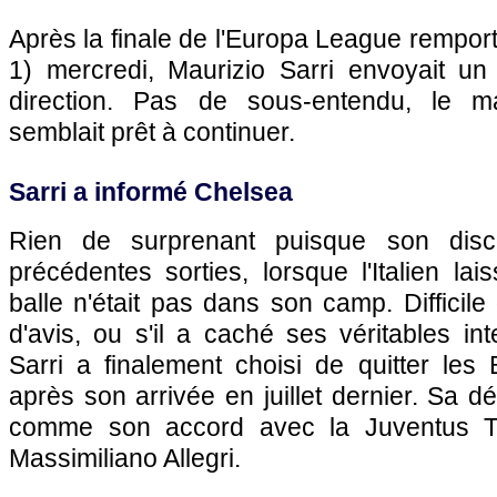
Après la finale de l'Europa League remport
1) mercredi, Maurizio Sarri envoyait u
direction. Pas de sous-entendu, le 
semblait prêt à continuer.
Sarri a informé Chelsea
Rien de surprenant puisque son disco
précédentes sorties, lorsque l'Italien lai
balle n'était pas dans son camp. Difficile
d'avis, ou s'il a caché ses véritables int
Sarri a finalement choisi de quitter les
après son arrivée en juillet dernier. Sa dé
comme son accord avec la Juventus Tu
Massimiliano Allegri.