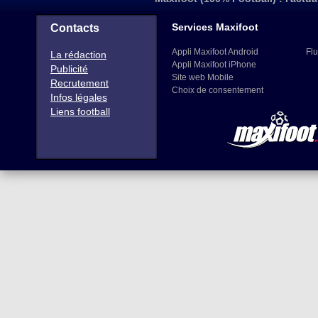
Services Maxifoot
Contacts
Appli Maxifoot Android
Flu
La rédaction
Appli Maxifoot iPhone
Publicité
Site web Mobile
Recrutement
Choix de consentement
Infos légales
Liens football