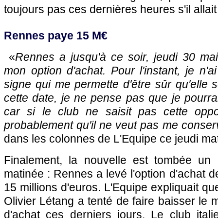
toujours pas ces dernières heures s'il allai
Rennes paye 15 M€
«
Rennes a jusqu'à ce soir, jeudi 30 mai
mon option d'achat. Pour l'instant, je n'
signe qui me permette d'être sûr qu'elle 
cette date, je ne pense pas que je pourr
car si le club ne saisit pas cette oppor
probablement qu'il ne veut pas me conser
dans les colonnes de L'Equipe ce jeudi mat
Finalement, la nouvelle est tombée un 
matinée : Rennes a levé l'option d'achat d
15 millions d'euros. L'Equipe expliquait qu
Olivier Létang a tenté de faire baisser le
d'achat ces derniers jours. Le club ita