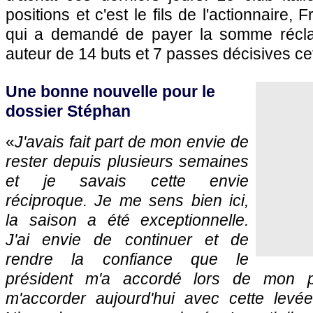
positions et c'est le fils de l'actionnaire, 
qui a demandé de payer la somme récl
auteur de 14 buts et 7 passes décisives ce
Une bonne nouvelle pour le
dossier Stéphan
«
J'avais fait part de mon envie de
rester depuis plusieurs semaines
et je savais cette envie
réciproque. Je me sens bien ici,
la saison a été exceptionnelle.
J'ai envie de continuer et de
rendre la confiance que le
président m'a accordé lors de mon p
m'accorder aujourd'hui avec cette levée