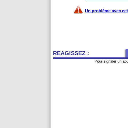
Un problème avec cet 
REAGISSEZ :
Pour signaler un ab