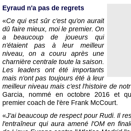
Eyraud n'a pas de regrets
«
Ce qui est sûr c'est qu'on aurait
dû faire mieux, moi le premier. On
a beaucoup de joueurs qui
n'étaient pas à leur meilleur
niveau, on a couru après une
charnière centrale toute la saison.
Les leaders ont été importants
mais n'ont pas toujours été à leur
meilleur niveau mais c'est l'histoire de not
Garcia, nommé en octobre 2016 et qu
premier coach de l'ère Frank McCourt.
«
J'ai beaucoup de respect pour Rudi. Il r
l'entraîneur qui aura amené l'OM en fina