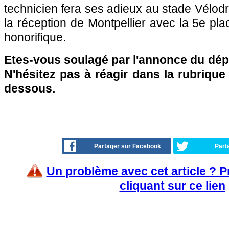
technicien fera ses adieux au stade Vélod
la réception de Montpellier avec la 5e p
honorifique.
Etes-vous soulagé par l'annonce du dép
N'hésitez pas à réagir dans la rubriqu
dessous.
Partager sur Facebook
Part
Un problème avec cet article ? 
cliquant sur ce lien