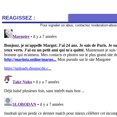
REAGISSEZ :
Pour signaler un abus, contactez
moderation-abus