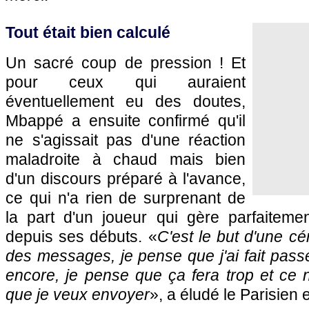
Tout était bien calculé
Un sacré coup de pression ! Et
pour ceux qui auraient
éventuellement eu des doutes,
Mbappé a ensuite confirmé qu'il
ne s'agissait pas d'une réaction
maladroite à chaud mais bien
d'un discours préparé à l'avance,
ce qui n'a rien de surprenant de
la part d'un joueur qui gère parfaitem
depuis ses débuts. «
C'est le but d'une cé
des messages, je pense que j'ai fait passe
encore, je pense que ça fera trop et ce 
que je veux envoyer
», a éludé le Parisien 