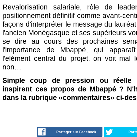
Revalorisation salariale, rôle de leade
positionnement définitif comme avant-centre
façons d'interpréter le message du lauréat
l'ancien Monégasque et ses supérieurs vo
se dire au cours des prochaines sem
l'importance de Mbappé, qui appara
l'élément central du projet, on voit mal l
non…
Simple coup de pression ou réelle
inspirent ces propos de Mbappé ? N'h
dans la rubrique «commentaires» ci-de
Partager sur Facebook
Part