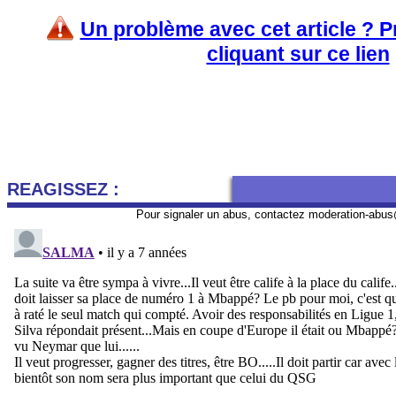
Un problème avec cet article ? 
cliquant sur ce lien
REAGISSEZ :
Pour signaler un abus, contactez
moderation-abus