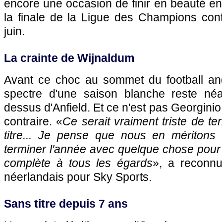
encore une occasion de finir en beauté en
la finale de la Ligue des Champions cont
juin.
La crainte de Wijnaldum
Avant ce choc au sommet du football ang
spectre d'une saison blanche reste né
dessus d'Anfield. Et ce n'est pas Georginio
contraire. «
Ce serait vraiment triste de t
titre... Je pense que nous en méritons u
terminer l'année avec quelque chose pour 
complète à tous les égards
», a reconnu
néerlandais pour Sky Sports.
Sans titre depuis 7 ans