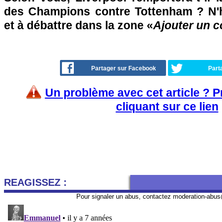
des Champions contre Tottenham ? N'h
et à débattre dans la zone «
Ajouter un 
Partager sur Facebook
Part
Un problème avec cet article ? 
cliquant sur ce lien
REAGISSEZ :
Pour signaler un abus, contactez
moderation-abus