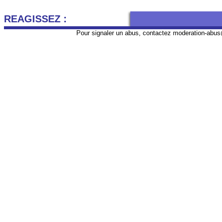
REAGISSEZ :
Pour signaler un abus, contactez
moderation-abus