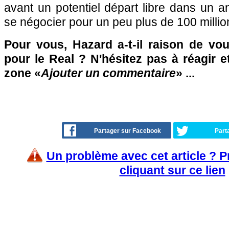
avant un potentiel départ libre dans un an
se négocier pour un peu plus de 100 millio
Pour vous, Hazard a-t-il raison de vou
pour le Real ? N'hésitez pas à réagir e
zone «
Ajouter un commentaire
» ...
Partager sur Facebook
Part
Un problème avec cet article ? 
cliquant sur ce lien