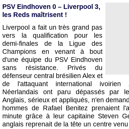
PSV Eindhoven 0 – Liverpool 3,
les Reds maîtrisent !
Liverpool a fait un très grand pas
vers la qualification pour les
demi-finales de la Ligue des
Champions en venant à bout
d'une équipe du PSV Eindhoven
sans résistance. Privés du
défenseur central brésilien Alex et
de l'attaquant international ivoirie
Néerlandais ont paru dépassés par l
Anglais, sérieux et appliqués, n'en deman
hommes de Rafael Benitez prenaient l'
minute grâce à leur capitaine Steven Ger
anglais reprenait de la tête un centre venu