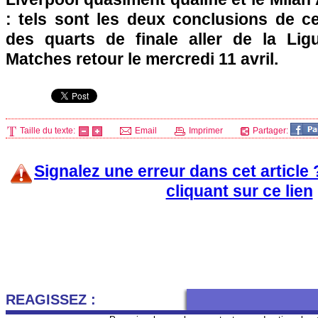
: tels sont les deux conclusions de ce
des quarts de finale aller de la Li
Matches retour le mercredi 11 avril.
Taille du texte:
Email
Imprimer
Partager:
Signalez une erreur dans cet article
cliquant sur ce lien
REAGISSEZ :