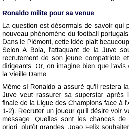
Ronaldo milite pour sa venue
La question est désormais de savoir qui pa
nouveau phénomène du football portugais.
Dans le Piémont, cette idée plaît beaucoup
Selon A Bola, l'attaquant de la Juve sou
recrutement de son jeune compatriote et 
dirigeants. Or, on imagine bien que l'av
la Vieille Dame.
Même si Ronaldo a assuré qu'il restera la
Juve veut rassurer sa superstar après 
finale de la Ligue des Champions face à l
1-2). Recruter un joueur qu'il désire voir v
message. Quelles sont les chances de 
priori, plutôt grandes. Joao Felix souhaite