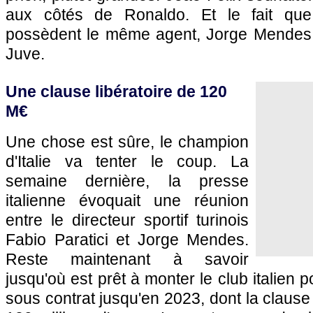
aux côtés de Ronaldo. Et le fait q
possèdent le même agent, Jorge Mendes, 
Juve.
Une clause libératoire de 120
M€
Une chose est sûre, le champion
d'Italie va tenter le coup. La
semaine dernière, la presse
italienne évoquait une réunion
entre le directeur sportif turinois
Fabio Paratici et Jorge Mendes.
Reste maintenant à savoir
jusqu'où est prêt à monter le club italien po
sous contrat jusqu'en 2023, dont la clause l