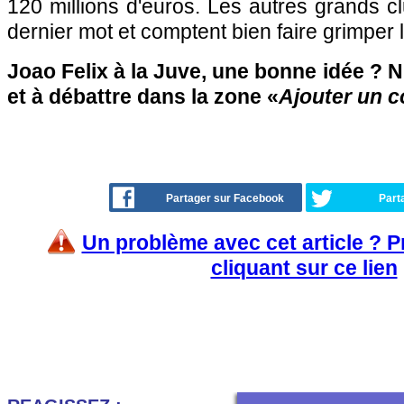
120 millions d'euros. Les autres grands cl
dernier mot et comptent bien faire grimper
Joao Felix à la Juve, une bonne idée ? N
et à débattre dans la zone «
Ajouter un 
Partager sur Facebook
Part
Un problème avec cet article ? 
cliquant sur ce lien