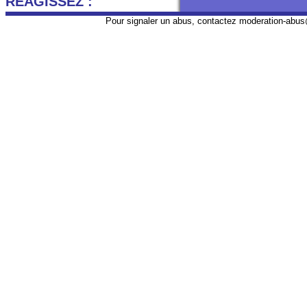
REAGISSEZ :
Pour signaler un abus, contactez
moderation-abus