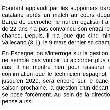
Pourtant applaudi par les supporters bar
catalane après un match au cours duque
Barça de décrocher le nul en égalisant à l
de 22 ans n'a pas convaincu son entraîne
chance. Depuis, il n'a joué que cinq mi
Vallecano (3-1), le 9 mars dernier en cham
En Espagne, on s'interroge sur la gestio
ne semble pas vouloir lui accorder plus 
cas, il ne montre rien pour rassurer 
confirmation que le technicien espagnol
jusqu'en 2020, sera encore sur le banc
saison prochaine, la question d'un départ 
se pose forcément. Au sein de la directi
pense aussi.