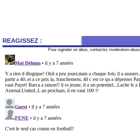
REAGISSEZ :
Pour signaler un abus, contactez
moderation-abus