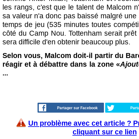
les rangs, c'est que le talent de Malcom n
sa valeur n'a donc pas baissé malgré une 
temps de jeu (535 minutes toutes compéti
côté du Camp Nou. Tottenham serait prêt 
sera difficile d'en obtenir beaucoup plus.
Selon vous, Malcom doit-il partir du Bar
réagir et à débattre dans la zone «
Ajout
...
Partager sur Facebook
Part
Un problème avec cet article ? 
cliquant sur ce lien