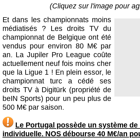
(Cliquez sur l'image pour ag
Et dans les championnats moins
médiatisés ? Les droits TV du
championnat de Belgique ont été
vendus pour environ 80 M€ par
an. La Jupiler Pro League coûte
actuellement neuf fois moins cher
que la Ligue 1 ! En plein essor, le
championnat turc a cédé ses
droits TV à Digitürk (propriété de
beIN Sports) pour un peu plus de
500 M€ par saison.
Le Portugal possède un système de
individuelle. NOS débourse 40 M€/an pou