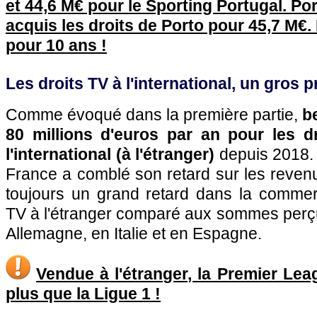
et 44,6 M€ pour le Sporting Portugal. Po
acquis les droits de Porto pour 45,7 M€.
pour 10 ans !
Les droits TV à l'international, un gros 
Comme évoqué dans la première partie,
b
80 millions d'euros par an pour les d
l'international (à l'étranger)
depuis 2018. 
France a comblé son retard sur les reven
toujours un grand retard dans la commerc
TV à l'étranger comparé aux sommes perçu
Allemagne, en Italie et en Espagne.
Vendue à l'étranger, la Premier Lea
plus que la Ligue 1 !