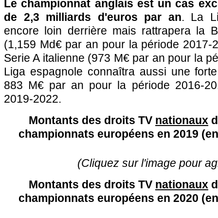
Le championnat anglais est un cas exc
de 2,3 milliards d'euros par an
. La L
encore loin derrière mais rattrapera la 
(1,159 Md€ par an pour la période 2017-2
Serie A italienne (973 M€ par an pour la p
Liga espagnole connaîtra aussi une fort
883 M€ par an pour la période 2016-2
2019-2022.
Montants des droits TV
nationaux
d
championnats européens en 2019 (en 
(Cliquez sur l'image pour ag
Montants des droits TV
nationaux
d
championnats européens en 2020 (en 