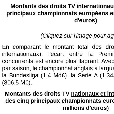
Montants des droits TV
internationa
principaux championnats européens en
d'euros)
(Cliquez sur l'image pour ag
En comparant le montant total des dro
internationaux), l'écart entre la Pr
concurrents est encore plus flagrant. Avec
par saison, le championnat anglais a largu
la Bundesliga (1,4 Md€), la Serie A (1,3
(806,5 M€).
Montants des droits TV
nationaux et in
des cinq principaux championnats eur
millions d'euros)