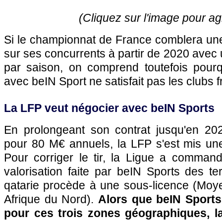
(Cliquez sur l'image pour ag
Si le championnat de France comblera une
sur ses concurrents à partir de 2020 avec 
par saison, on comprend toutefois pourqu
avec beIN Sport ne satisfait pas les clubs f
La LFP veut négocier avec beIN Sports
En prolongeant son contrat jusqu'en 20
pour 80 M€ annuels, la LFP s'est mis une
Pour corriger le tir, la Ligue a comman
valorisation faite par beIN Sports des ter
qatarie procède à une sous-licence (Moye
Afrique du Nord).
Alors que beIN Sports
pour ces trois zones géographiques, l