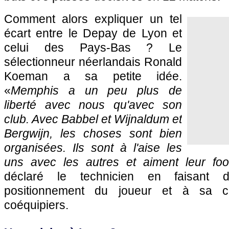
Comment alors expliquer un tel
écart entre le Depay de Lyon et
celui des Pays-Bas ? Le
sélectionneur néerlandais Ronald
Koeman a sa petite idée.
«
Memphis a un peu plus de
liberté avec nous qu'avec son
club. Avec Babbel et Wijnaldum et
Bergwijn, les choses sont bien
organisées. Ils sont à l'aise les
uns avec les autres et aiment leur foot
déclaré le technicien en faisant 
positionnement du joueur et à sa c
coéquipiers.