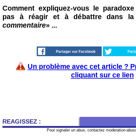
Comment expliquez-vous le paradoxe
pas à réagir et à débattre dans l
commentaire
» ...
Partager sur Facebook
Part
Un problème avec cet article ? 
cliquant sur ce lien
REAGISSEZ :
Pour signaler un abus, contactez
moderation-abus