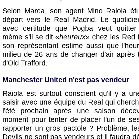
Selon Marca, son agent Mino Raiola étu
départ vers le Real Madrid. Le quotidi
avec certitude que Pogba veut quitter
même s'il se dit «
heureux
» chez les Red 
son représentant estime aussi que l'heu
milieu de 26 ans de changer d'air après 
d'Old Trafford.
Manchester United n'est pas vendeur
Raiola est surtout conscient qu'il y a un
saisir avec une équipe du Real qui cherch
l'été prochain après une saison décev
moment pour tenter de placer l'un de ses
rapporter un gros pactole ? Problème, le
Devils ne sont pas vendeurs et il faudra d