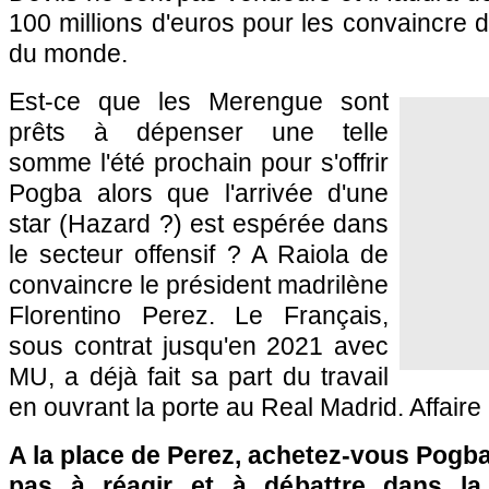
100 millions d'euros pour les convaincre 
du monde.
Est-ce que les Merengue sont
prêts à dépenser une telle
somme l'été prochain pour s'offrir
Pogba alors que l'arrivée d'une
star (Hazard ?) est espérée dans
le secteur offensif ? A Raiola de
convaincre le président madrilène
Florentino Perez. Le Français,
sous contrat jusqu'en 2021 avec
MU, a déjà fait sa part du travail
en ouvrant la porte au Real Madrid. Affaire 
A la place de Perez, achetez-vous Pogba
pas à réagir et à débattre dans l