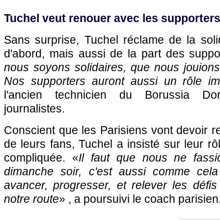
Tuchel veut renouer avec les supporter
Sans surprise, Tuchel réclame de la solid
d'abord, mais aussi de la part des suppo
nous soyons solidaires, que nous jouio
Nos supporters auront aussi un rôle im
l'ancien technicien du Borussia Do
journalistes.
Conscient que les Parisiens vont devoir r
de leurs fans, Tuchel a insisté sur leur r
compliquée. «
Il faut que nous ne fass
dimanche soir, c'est aussi comme cel
avancer, progresser, et relever les défi
notre route
» , a poursuivi le coach parisien