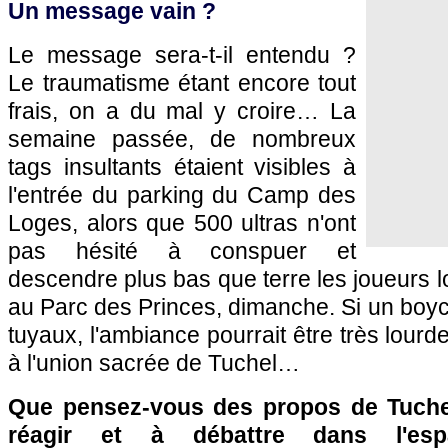
Un message vain ?
Le message sera-t-il entendu ?
Le traumatisme étant encore tout
frais, on a du mal y croire… La
semaine passée, de nombreux
tags insultants étaient visibles à
l'entrée du parking du Camp des
Loges, alors que 500 ultras n'ont
pas hésité à conspuer et
descendre plus bas que terre les joueurs l
au Parc des Princes, dimanche. Si un boyco
tuyaux, l'ambiance pourrait être très lour
à l'union sacrée de Tuchel…
Que pensez-vous des propos de Tuchel
réagir et à débattre dans l'es