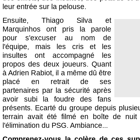
leur entrée sur la pelouse.
Ensuite, Thiago Silva et
Marquinhos ont pris la parole
pour s'excuser au nom de
l'équipe, mais les cris et les
insultes ont accompagné les
propos des deux joueurs. Quant
à Adrien Rabiot, il a même dû être
placé en retrait de ses
partenaires par la sécurité après
avoir subi la foudre des fans
présents. Ecarté du groupe depuis plusieu
terrain avait été filmé en boîte de nuit
l'élimination du PSG. Ambiance...
Comprenez-vous la colère de ces supp