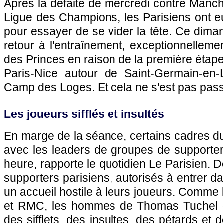
Après la défaite de mercredi contre Manch
Ligue des Champions, les Parisiens ont eu
pour essayer de se vider la tête. Ce dimanc
retour à l'entraînement, exceptionnelleme
des Princes en raison de la première étape
Paris-Nice autour de Saint-Germain-en-
Camp des Loges. Et cela ne s'est pas pass
Les joueurs sifflés et insultés
En marge de la séance, certains cadres du 
avec les leaders de groupes de supporte
heure, rapporte le quotidien Le Parisien. 
supporters parisiens, autorisés à entrer dan
un accueil hostile à leurs joueurs. Comme l
et RMC, les hommes de Thomas Tuchel on
des sifflets, des insultes, des pétards et