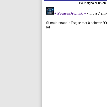
Pour signaler un ab