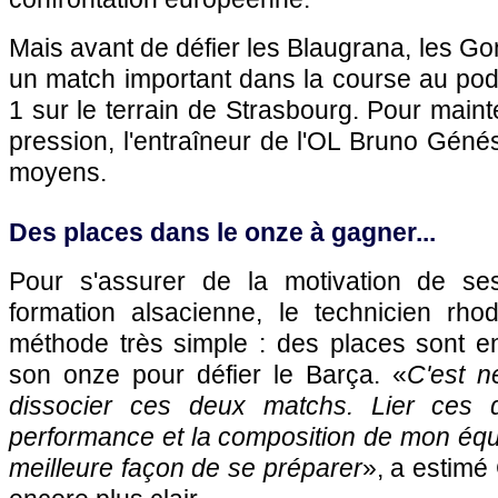
Mais avant de défier les Blaugrana, les G
un match important dans la course au po
1 sur le terrain de Strasbourg. Pour main
pression, l'entraîneur de l'OL Bruno Génés
moyens.
Des places dans le onze à gagner...
Pour s'assurer de la motivation de se
formation alsacienne, le technicien rh
méthode très simple : des places sont 
son onze pour défier le Barça. «
C'est n
dissocier ces deux matchs. Lier ces 
performance et la composition de mon équip
meilleure façon de se préparer
», a estimé