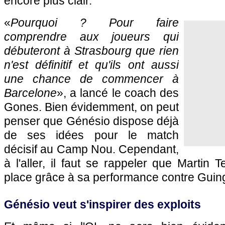
encore plus clair.
«
Pourquoi ? Pour faire
comprendre aux joueurs qui
débuteront à Strasbourg que rien
n'est définitif et qu'ils ont aussi
une chance de commencer à
Barcelone
», a lancé le coach des
Gones. Bien évidemment, on peut
penser que Génésio dispose déjà
de ses idées pour le match
décisif au Camp Nou. Cependant,
à l'aller, il faut se rappeler que Martin 
place grâce à sa performance contre Guin
Génésio veut s'inspirer des exploits