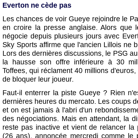
Everton ne cède pas
Les chances de voir Gueye rejoindre le Pa
en croire la presse anglaise. Alors que l
négocie depuis plusieurs jours avec Evert
Sky Sports affirme que l'ancien Lillois ne 
Lors des dernières discussions, le PSG aur
la hausse son offre inférieure à 30 mill
Toffees, qui réclament 40 millions d'euros
de bloquer leur joueur.
Faut-il enterrer la piste Gueye ? Rien n'e
dernières heures du mercato. Les coups d
et on est jamais à l'abri d'un rebondisseme
des négociations. Mais en attendant, la di
reste pas inactive et vient de relancer l
(26 ans), annoncée mercredi comme le p