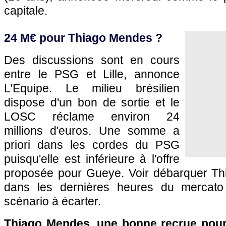
capitale.
24 M€ pour Thiago Mendes ?
Des discussions sont en cours
entre le PSG et Lille, annonce
L'Equipe. Le milieu brésilien
dispose d'un bon de sortie et le
LOSC réclame environ 24
millions d'euros. Une somme a
priori dans les cordes du PSG
puisqu'elle est inférieure à l'offre
proposée pour Gueye. Voir débarquer Th
dans les dernières heures du mercato
scénario à écarter.
Thiago Mendes, une bonne recrue pour