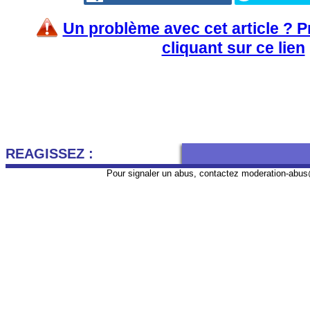
Un problème avec cet article ? 
cliquant sur ce lien
REAGISSEZ :
Pour signaler un abus, contactez
moderation-abus