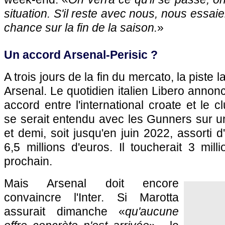
situation. S'il reste avec nous, nous essai
chance sur la fin de la saison.
»
Un accord Arsenal-Perisic ?
A trois jours de la fin du mercato, la piste
Arsenal. Le quotidien italien Libero ann
accord entre l'international croate et le c
se serait entendu avec les Gunners sur un
et demi, soit jusqu'en juin 2022, assorti 
6,5 millions d'euros. Il toucherait 3 milli
prochain.
Mais Arsenal doit encore
convaincre l'Inter. Si Marotta
assurait dimanche «
qu'aucune