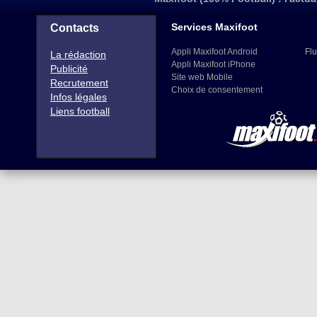
Services Maxifoot
Contacts
Appli Maxifoot Android
Flu
La rédaction
Appli Maxifoot iPhone
Publicité
Site web Mobile
Recrutement
Choix de consentement
Infos légales
Liens football