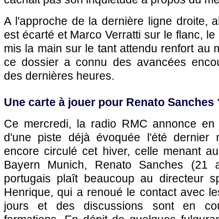
A l'approche de la dernière ligne droite, 
est écarté et Marco Verratti sur le flanc, l
mis la main sur le tant attendu renfort au m
ce dossier a connu des avancées enco
des dernières heures.
Une carte à jouer pour Renato Sanches 
Ce mercredi, la radio RMC annonce en e
d'une piste déjà évoquée l'été dernier 
encore circulé cet hiver, celle menant au
Bayern Munich, Renato Sanches (21 ans
portugais plaît beaucoup au directeur sp
Henrique, qui a renoué le contact avec l
jours et des discussions sont en co