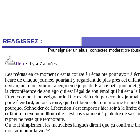
REAGISSEZ :
Pour signaler un abus, contactez
moderation-abus