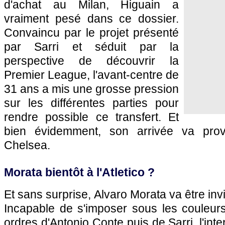
d'achat au Milan, Higuain a
vraiment pesé dans ce dossier.
Convaincu par le projet présenté
par Sarri et séduit par la
perspective de découvrir la
Premier League, l'avant-centre de
31 ans a mis une grosse pression
sur les différentes parties pour
rendre possible ce transfert. Et
bien évidemment, son arrivée va pro
Chelsea.
Morata bientôt à l'Atletico ?
Et sans surprise, Alvaro Morata va être invi
Incapable de s'imposer sous les couleur
ordres d'Antonio Conte puis de Sarri, l'int