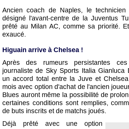
Ancien coach de Naples, le technicien 
désigné l'avant-centre de la Juventus Tu
prêté au Milan AC, comme sa priorité. Et
exaucé.
Higuain arrive à Chelsea !
Après des rumeurs persistantes ces 
journaliste de Sky Sports Italia Gianluc
un accord total entre la Juve et Chelsea
mois avec option d'achat de l'ancien joueu
Blues auront même la possibilité de prolon
certaines conditions sont remplies, com
de buts inscrits et de matchs joués.
Déjà prêté avec une option