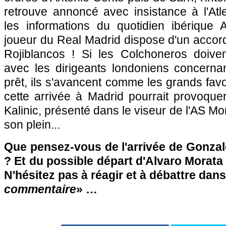
retrouve annoncé avec insistance à l'Atl
les informations du quotidien ibérique A
joueur du Real Madrid dispose d'un accord 
Rojiblancos ! Si les Colchoneros doive
avec les dirigeants londoniens concernan
prêt, ils s'avancent comme les grands favo
cette arrivée à Madrid pourrait provoque
Kalinic, présenté dans le viseur de l'AS M
son plein...
Que pensez-vous de l'arrivée de Gonzal
? Et du possible départ d'Alvaro Morata 
N'hésitez pas à réagir et à débattre dans
commentaire
» …