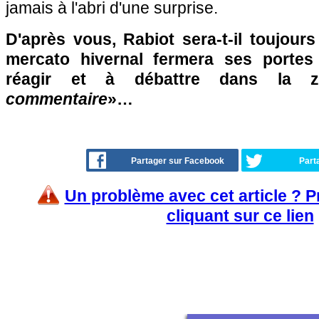
jamais à l'abri d'une surprise.
D'après vous, Rabiot sera-t-il toujours
mercato hivernal fermera ses portes
réagir et à débattre dans la 
commentaire
»…
Partager sur Facebook
Part
Un problème avec cet article ? 
cliquant sur ce lien