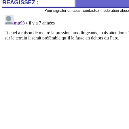
REAGISSEZ :
Pour signaler un abus, contactez
moderation-abus