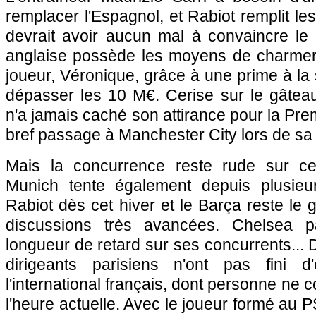
remplacer l'Espagnol, et Rabiot remplit le
devrait avoir aucun mal à convaincre le 
anglaise possède les moyens de charmer
joueur, Véronique, grâce à une prime à la 
dépasser les 10 M€. Cerise sur le gâteau
n'a jamais caché son attirance pour la Pr
bref passage à Manchester City lors de sa 
Mais la concurrence reste rude sur ce
Munich tente également depuis plusieur
Rabiot dès cet hiver et le Barça reste le 
discussions très avancées. Chelsea 
longueur de retard sur ses concurrents... 
dirigeants parisiens n'ont pas fini d
l'international français, dont personne ne c
l'heure actuelle. Avec le joueur formé a