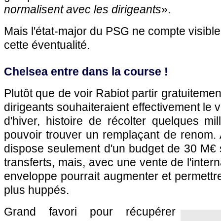
normalisent avec les dirigeants
».
Mais l'état-major du PSG ne compte visible
cette éventualité.
Chelsea entre dans la course !
Plutôt que de voir Rabiot partir gratuitemen
dirigeants souhaiteraient effectivement le
d'hiver, histoire de récolter quelques mil
pouvoir trouver un remplaçant de renom. 
dispose seulement d'un budget de 30 M€ s
transferts, mais, avec une vente de l'intern
enveloppe pourrait augmenter et permettre 
plus huppés.
Grand favori pour récupérer