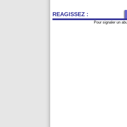
REAGISSEZ :
Pour signaler un ab