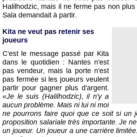
Halilhodzic, mais il ne ferme pas non plus 
Sala demandait à partir.
Kita ne veut pas retenir ses
joueurs
C'est le message passé par Kita
dans le quotidien : Nantes n'est
pas vendeur, mais la porte n'est
pas fermée si les joueurs veulent
partir pour gagner plus d'argent.
«
Je le suis (Halilhodzic), il n'y a
aucun problème. Mais ni lui ni moi
ne pourrons faire quoi que ce soit si un 
proposition salariale très importante. Je ne
un joueur. Un joueur a une carrière limitée.