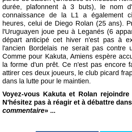
durée, plafonnent à 3 buts), le nom d
connaissance de la L1 a également ci
heures, celui de Diego Rolan (25 ans). P
l'Uruguayen joue peu à Leganés (6 appari
départ anticipé cet hiver n'est pas à e
l'ancien Bordelais ne serait pas contre 
Comme pour Kakuta, Amiens espère accueil
la forme d'un prêt. Ce n'est pas encore fai
attirer ces deux joueurs, le club picard fr
dans la lutte pour le maintien.
Voyez-vous Kakuta et Rolan rejoindre
N'hésitez pas à réagir et à débattre dans
commentaire
» ...