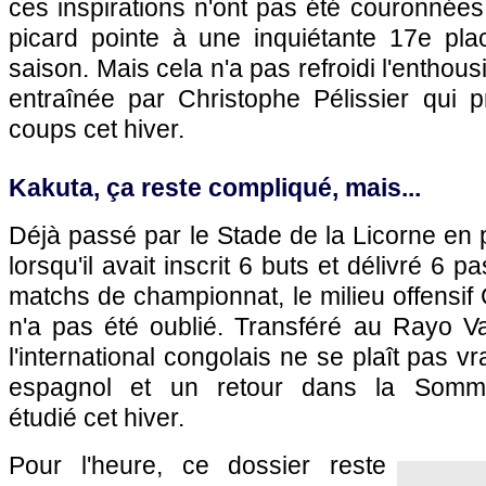
ces inspirations n'ont pas été couronnées
picard pointe à une inquiétante 17e pl
saison. Mais cela n'a pas refroidi l'enthou
entraînée par Christophe Pélissier qui
coups cet hiver.
Kakuta, ça reste compliqué, mais...
Déjà passé par le Stade de la Licorne en 
lorsqu'il avait inscrit 6 buts et délivré 6 
matchs de championnat, le milieu offensif
n'a pas été oublié. Transféré au Rayo Val
l'international congolais ne se plaît pas 
espagnol et un retour dans la Somm
étudié cet hiver.
Pour l'heure, ce dossier reste