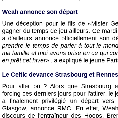
Weah annonce son départ
Une déception pour le fils de «Mister Ge
gagner du temps de jeu ailleurs. Ce mardi,
a d'ailleurs annoncé officiellement son dé
prendre le temps de parler à tout le mon
ma famille et moi avons prise en ce qui conc
en prêt cet hiver
» , a expliqué le jeune Par
Le Celtic devance Strasbourg et Renne
Pour aller où ? Alors que Strasbourg e
forcing ces derniers jours pour l'attirer, le 
a finalement privilégié un départ vers l
Glasgow, annonce RMC. En effet, Weah 
discours de l'entraîneur des Hoops, Br