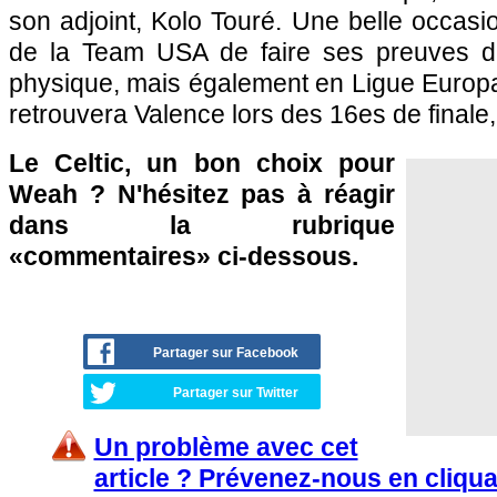
son adjoint, Kolo Touré. Une belle occasio
de la Team USA de faire ses preuves 
physique, mais également en Ligue Europa
retrouvera Valence lors des 16es de finale,
Le Celtic, un bon choix pour
Weah ? N'hésitez pas à réagir
dans la rubrique
«commentaires» ci-dessous.
Partager sur Facebook
Partager sur Twitter
Un problème avec cet
article ? Prévenez-nous en cliqua