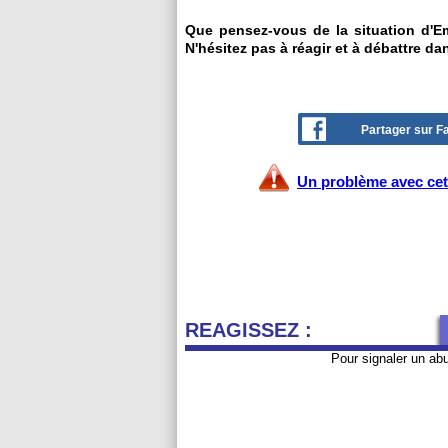
Que pensez-vous de la situation d'Em
N'hésitez pas à réagir et à débattre da
Partager sur 
Un problème avec cet 
REAGISSEZ :
Pour signaler un ab