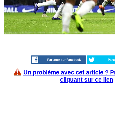
Partager sur Facebook
Part
Un problème avec cet article ? 
cliquant sur ce lien