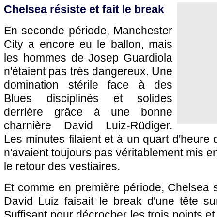
Chelsea résiste et fait le break
En seconde période, Manchester
City a encore eu le ballon, mais
les hommes de Josep Guardiola
n'étaient pas très dangereux. Une
domination stérile face à des
Blues disciplinés et solides
derrière grâce à une bonne
charnière David Luiz-Rüdiger.
Les minutes filaient et à un quart d'heure 
n'avaient toujours pas véritablement mis 
le retour des vestiaires.
Et comme en première période, Chelsea se
David Luiz faisait le break d'une tête su
Suffisant pour décrocher les trois points et