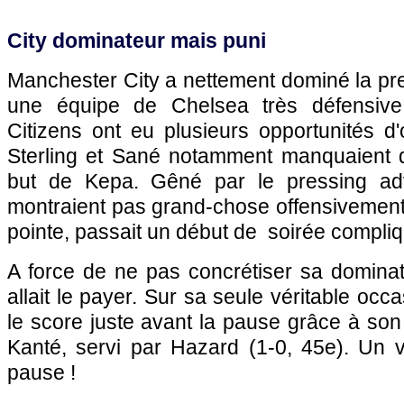
City dominateur mais puni
Manchester City a nettement dominé la pr
une équipe de Chelsea très défensive 
Citizens ont eu plusieurs opportunités d'
Sterling et Sané notamment manquaient d
but de Kepa. Gêné par le pressing ad
montraient pas grand-chose offensivement
pointe, passait un début de soirée compliq
A force de ne pas concrétiser sa dominat
allait le payer. Sur sa seule véritable occ
le score juste avant la pause grâce à s
Kanté, servi par Hazard (1-0, 45e). Un v
pause !