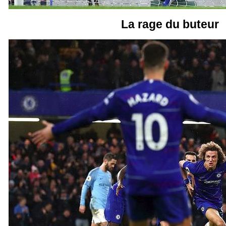
La rage du buteur