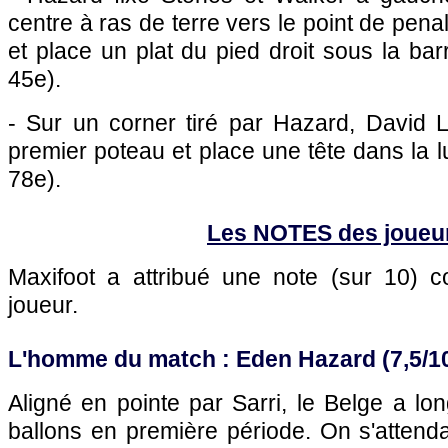
centre à ras de terre vers le point de penal
et place un plat du pied droit sous la bar
45e).
- Sur un corner tiré par Hazard, David
premier poteau et place une tête dans la 
78e).
Les NOTES des joueu
Maxifoot a attribué une note (sur 10)
joueur.
L'homme du match : Eden Hazard (7,5/1
Aligné en pointe par Sarri, le Belge a l
ballons en première période. On s'attend