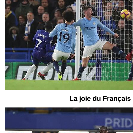
La joie du Français