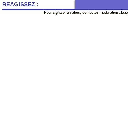
REAGISSEZ :
Pour signaler un abus, contactez
moderation-abus