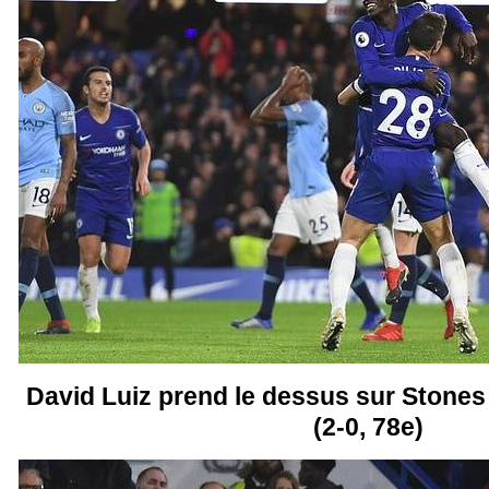
David Luiz prend le dessus sur Stones 
(2-0, 78e)