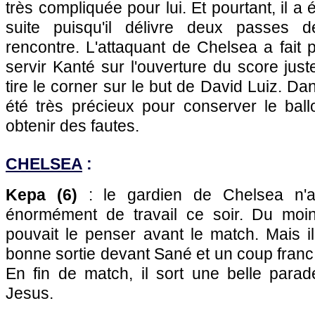
très compliquée pour lui. Et pourtant, il a 
suite puisqu'il délivre deux passes d
rencontre. L'attaquant de Chelsea a fait p
servir Kanté sur l'ouverture du score just
tire le corner sur le but de David Luiz. Dan
été très précieux pour conserver le ballo
obtenir des fautes.
CHELSEA
:
Kepa (6)
: le gardien de Chelsea n'a
énormément de travail ce soir. Du moin
pouvait le penser avant le match. Mais il
bonne sortie devant Sané et un coup fran
En fin de match, il sort une belle para
Jesus.